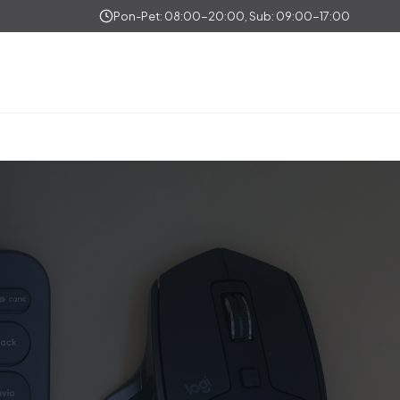
Pon-Pet: 08:00-20:00, Sub: 09:00-17:00