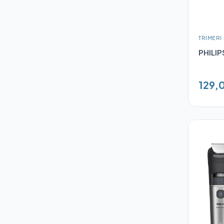
TRIMERI
PHILIP
129,