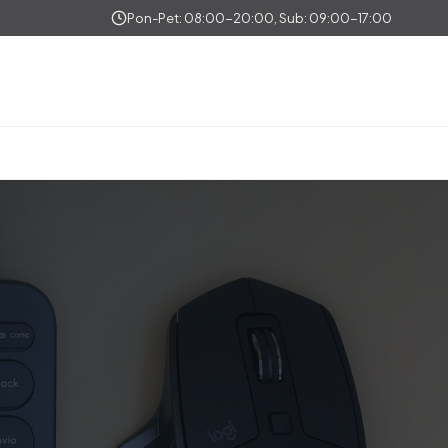
Pon-Pet: 08:00-20:00, Sub: 09:00-17:00