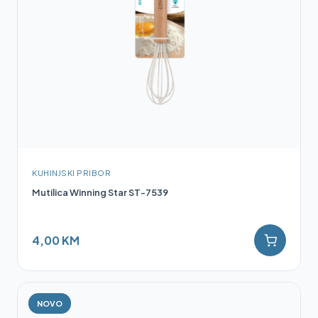
KUHINJSKI PRIBOR
Mutilica Winning Star ST-7539
4,00 KM
NOVO