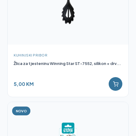
KUHINJSKI PRIBOR
Žlica za tjesteninu Winning Star ST-7552, silikon + drv...
5,00 KM
NOVO