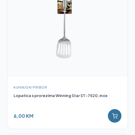
KUHINJSKI PRIBOR
Lopatica s prorezima Winning Star ST-7520, inox
6,00 KM