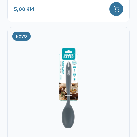
5,00 KM
NOVO