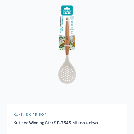
KUHINJSKI PRIBOR
Kutlača Winning Star ST-7543, silikon + drvo