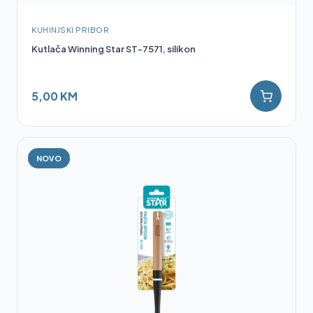
KUHINJSKI PRIBOR
Kutlača Winning Star ST-7571, silikon
5,00 KM
NOVO