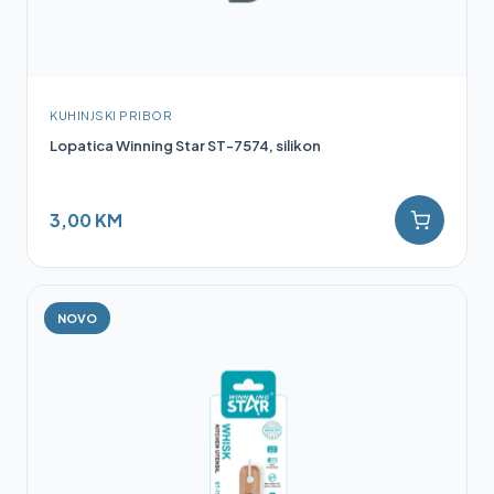
KUHINJSKI PRIBOR
Lopatica Winning Star ST-7574, silikon
3,00 KM
NOVO