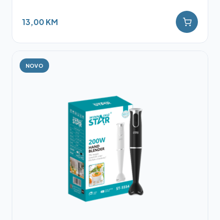
13,00 KM
NOVO