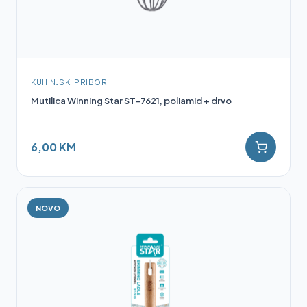
KUHINJSKI PRIBOR
Mutilica Winning Star ST-7621, poliamid + drvo
6,00 KM
NOVO