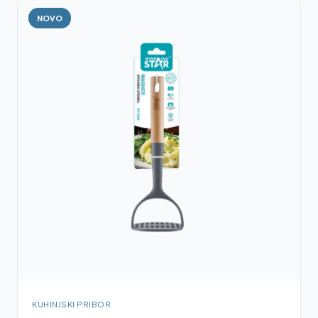
NOVO
KUHINJSKI PRIBOR