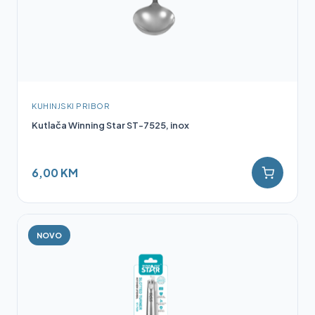
KUHINJSKI PRIBOR
Kutlača Winning Star ST-7525, inox
6,00 KM
NOVO