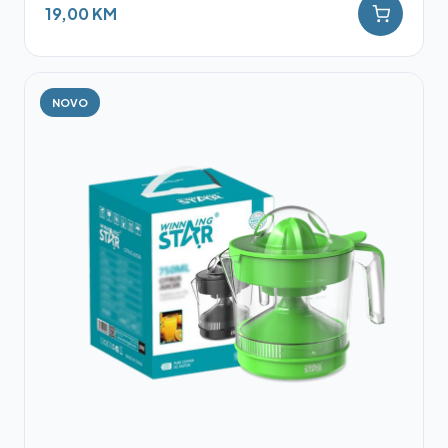
19,00 KM
NOVO