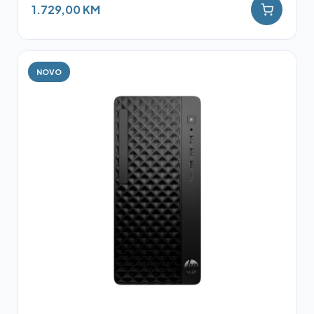
1.729,00 KM
NOVO