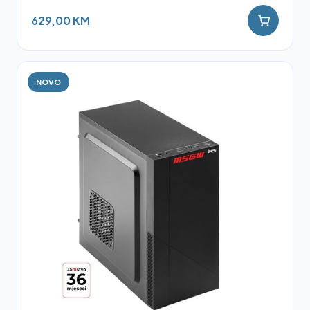
629,00 KM
NOVO