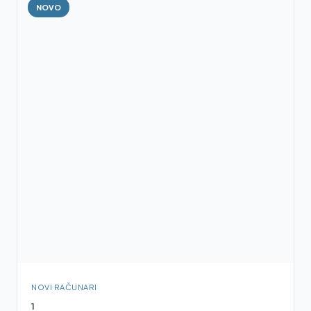
NOVO
NOVI RAČUNARI
1