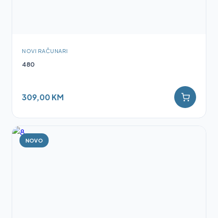
NOVI RAČUNARI
480
309,00 KM
NOVO