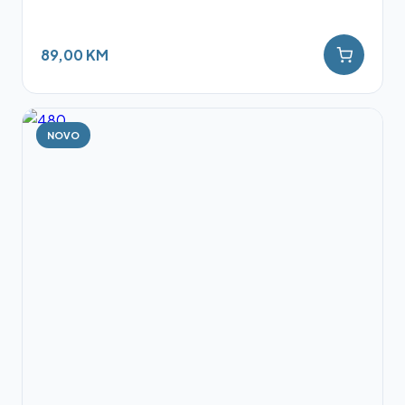
89,00 KM
NOVO