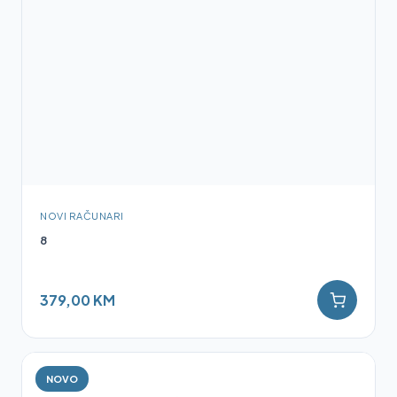
NOVI RAČUNARI
8
379,00 KM
NOVO