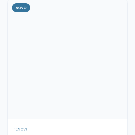
NOVO
FENOVI