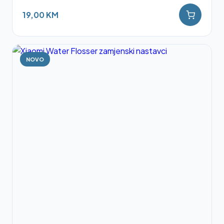
19,00 KM
NOVO