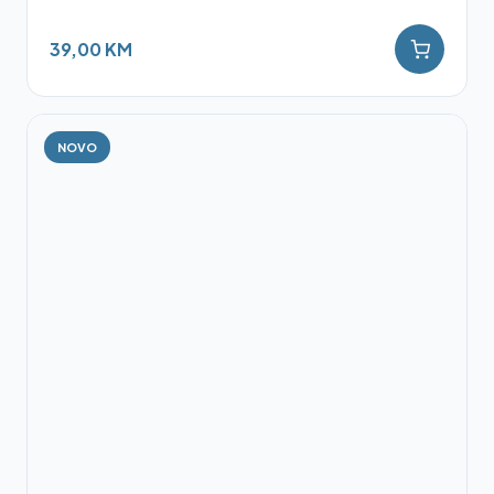
39,00 KM
NOVO