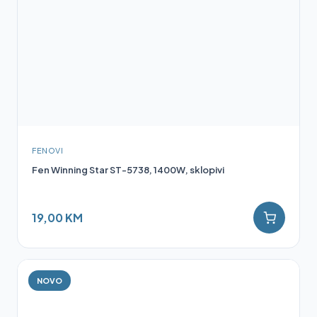
FENOVI
Fen Winning Star ST-5738, 1400W, sklopivi
19,00 KM
NOVO