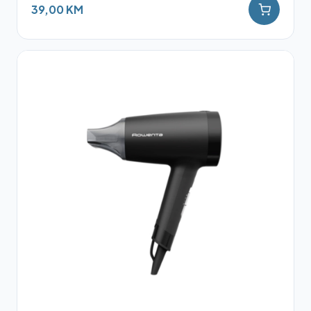
39,00 KM