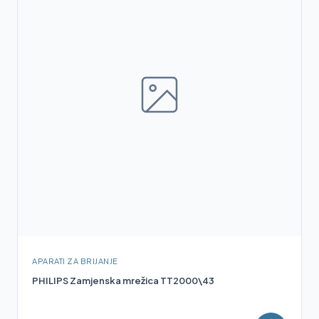
APARATI ZA BRIJANJE
PHILIPS Zamjenska mrežica TT2000\43