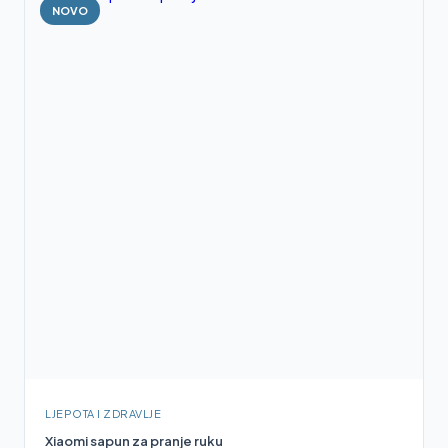
NOVO
LJEPOTA I ZDRAVLJE
Xiaomi sapun za pranje ruku