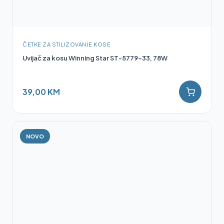
ČETKE ZA STILIZOVANJE KOSE
Uvijač za kosu Winning Star ST-5779-33, 78W
39,00 KM
NOVO