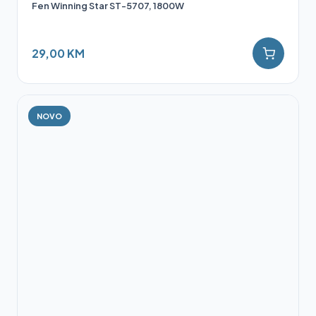
Fen Winning Star ST-5707, 1800W
29,00 KM
NOVO