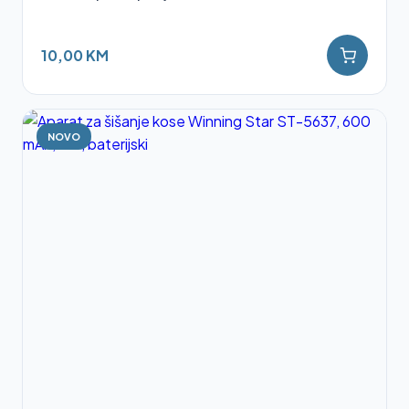
10,00 KM
NOVO