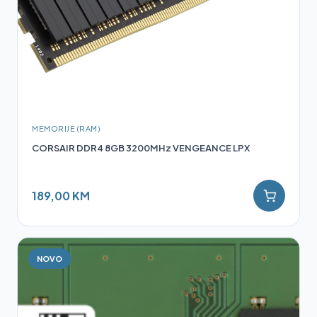
MEMORIJE (RAM)
CORSAIR DDR4 8GB 3200MHz VENGEANCE LPX
189,00 KM
NOVO