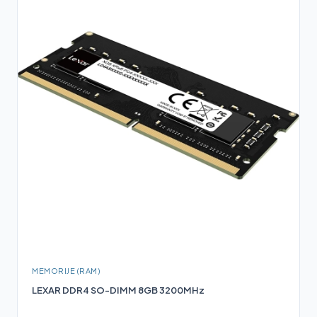
MEMORIJE (RAM)
LEXAR DDR4 SO-DIMM 8GB 3200MHz