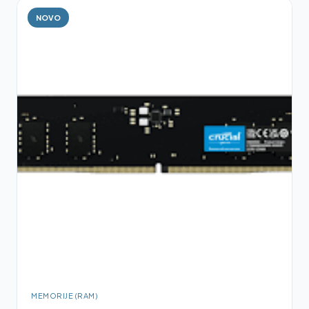
NOVO
MEMORIJE (RAM)