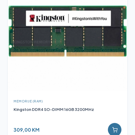
MEMORIJE (RAM)
Kingston DDR4 SO-DIMM 16GB 3200MHz
309,00 KM