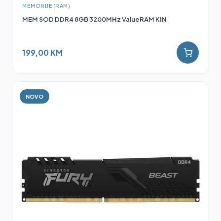
MEMORIJE (RAM)
MEM SOD DDR4 8GB 3200MHz ValueRAM KIN
199,00 KM
NOVO