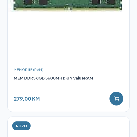
MEMORIJE (RAM)
MEM DDR5 8GB 5600MHz KIN ValueRAM
279,00 KM
NOVO