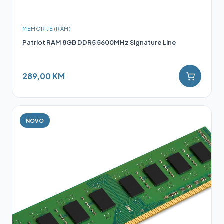
MEMORIJE (RAM)
Patriot RAM 8GB DDR5 5600MHz Signature Line
289,00 KM
NOVO