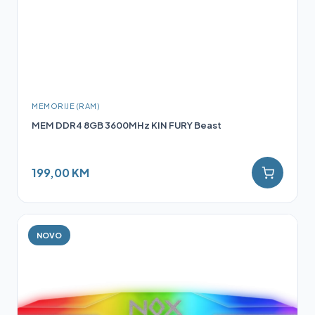
MEMORIJE (RAM)
MEM DDR4 8GB 3600MHz KIN FURY Beast
199,00 KM
NOVO