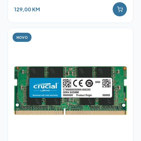
129,00 KM
NOVO