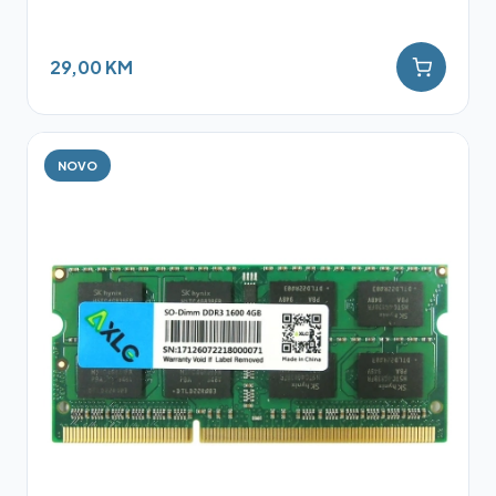
29,00 KM
NOVO