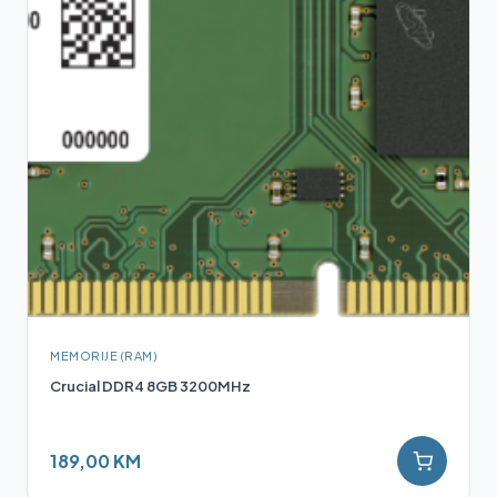
MEMORIJE (RAM)
Crucial DDR4 8GB 3200MHz
189,00 KM