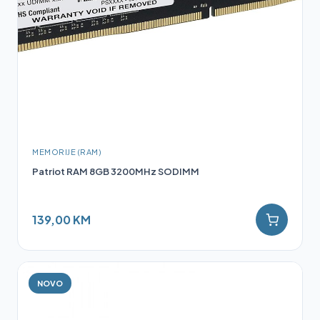
MEMORIJE (RAM)
Patriot RAM 8GB 3200MHz SODIMM
139,00 KM
NOVO