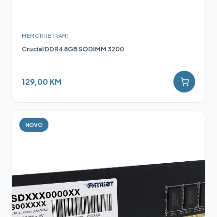
MEMORIJE (RAM)
Crucial DDR4 8GB SODIMM 3200
129,00 KM
NOVO