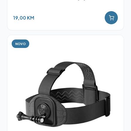
19,00 KM
NOVO