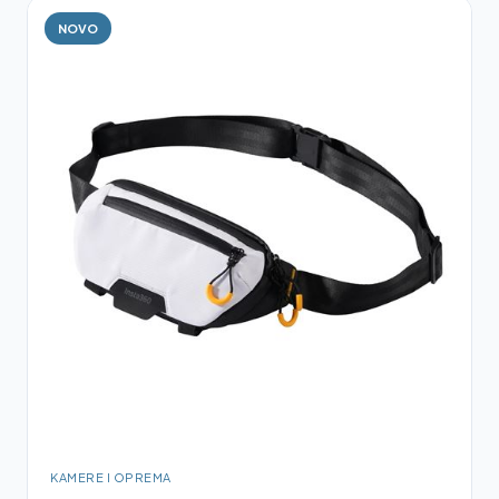
NOVO
KAMERE I OPREMA