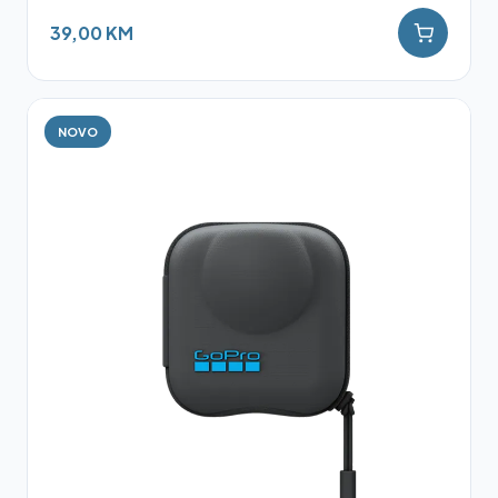
39,00 KM
NOVO