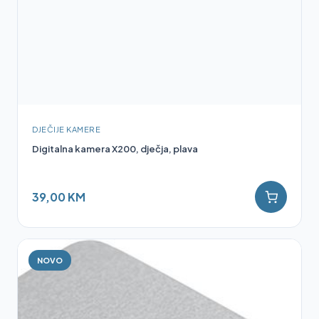
DJEČIJE KAMERE
Digitalna kamera X200, dječja, plava
39,00 KM
NOVO