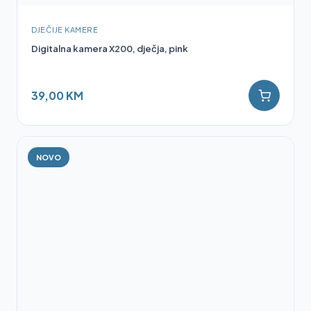
DJEČIJE KAMERE
Digitalna kamera X200, dječja, pink
39,00 KM
NOVO