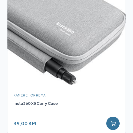
KAMERE I OPREMA
Insta360 X5 Carry Case
49,00 KM