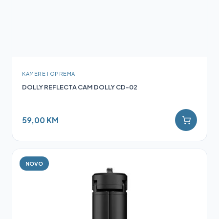
KAMERE I OPREMA
DOLLY REFLECTA CAM DOLLY CD-02
59,00 KM
NOVO