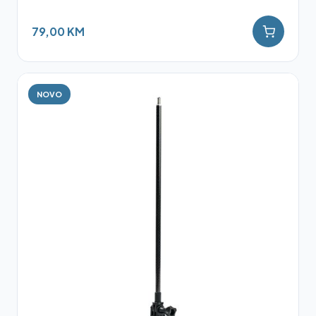
79,00 KM
NOVO