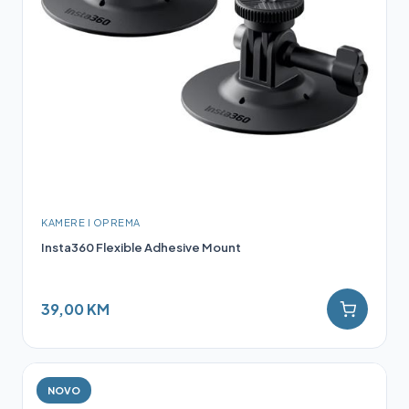
KAMERE I OPREMA
Insta360 Flexible Adhesive Mount
39,00 KM
NOVO