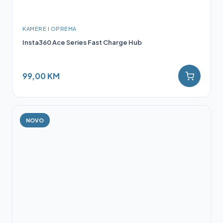
KAMERE I OPREMA
Insta360 Ace Series Fast Charge Hub
99,00 KM
NOVO