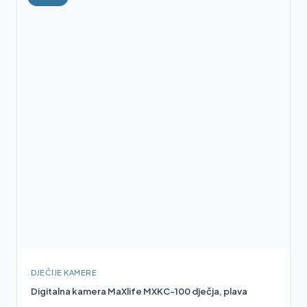
DJEČIJE KAMERE
Digitalna kamera MaXlife MXKC-100 dječja, plava