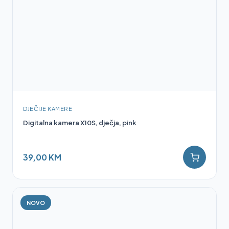
DJEČIJE KAMERE
Digitalna kamera X10S, dječja, pink
39,00 KM
NOVO