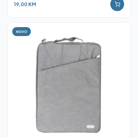
19,00 KM
NOVO