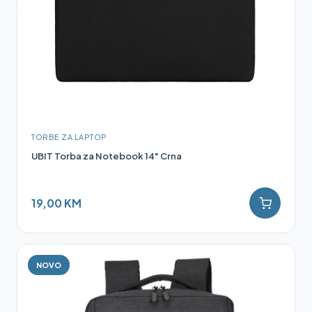
TORBE ZA LAPTOP
UBIT Torba za Notebook 14" Crna
19,00 KM
NOVO