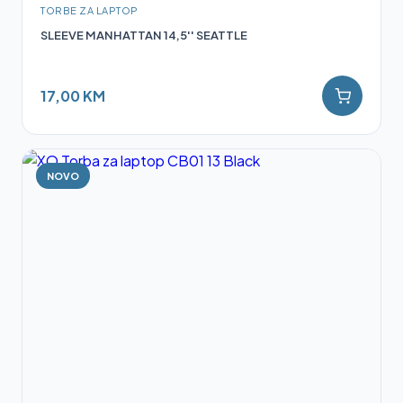
TORBE ZA LAPTOP
SLEEVE MANHATTAN 14,5'' SEATTLE
17,00 KM
NOVO