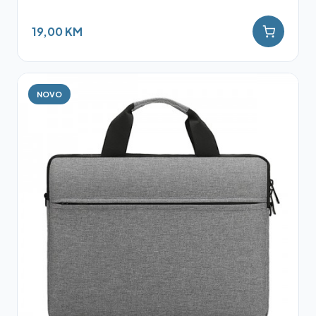
19,00 KM
NOVO