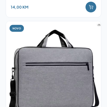
14,00 KM
NOVO