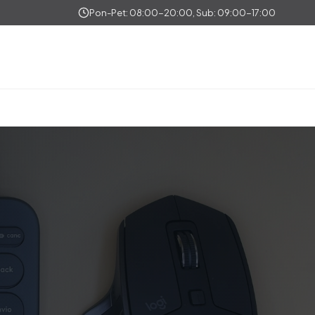
Pon-Pet: 08:00-20:00, Sub: 09:00-17:00