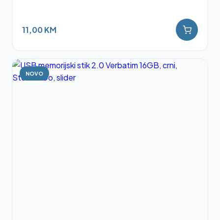
11,00 KM
NOVO