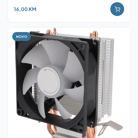
16,00 KM
NOVO