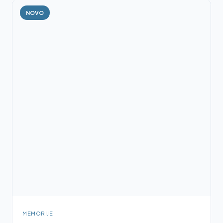
NOVO
MEMORIJE