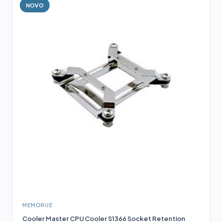
NOVO
MEMORIJE
Cooler Master CPU Cooler S1366 Socket Retention