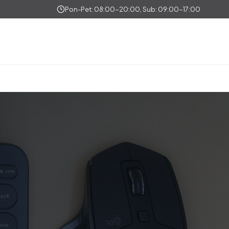
Pon-Pet: 08:00-20:00, Sub: 09:00-17:00