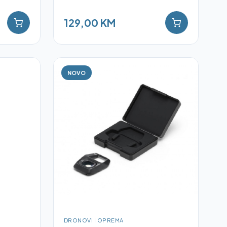
129,00 KM
NOVO
DRONOVI I OPREMA