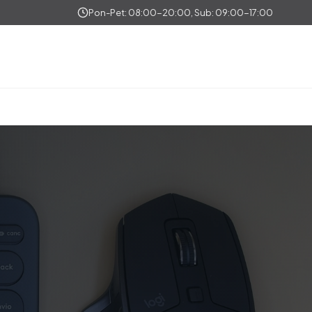
Pon-Pet: 08:00-20:00, Sub: 09:00-17:00