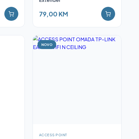
79,00 KM
NOVO
ACCESS POINT