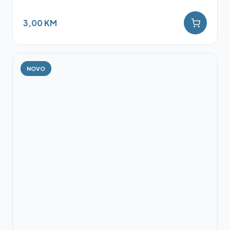
3,00 KM
NOVO