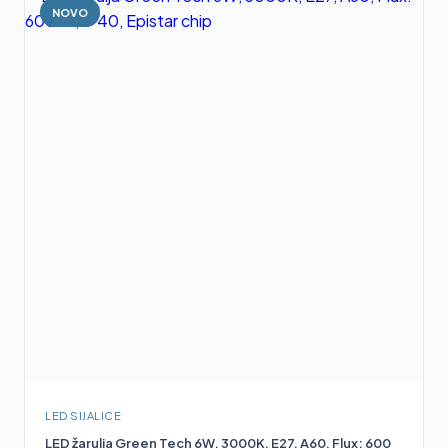
NOVO
LED SIJALICE
LED žarulja Green Tech 6W, 3000K, E27, A60, Flux: 600