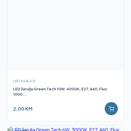
LED SIJALICE
LED žarulja Green Tech 10W, 4000K, E27, A60, Flux:
1000...
2,00 KM