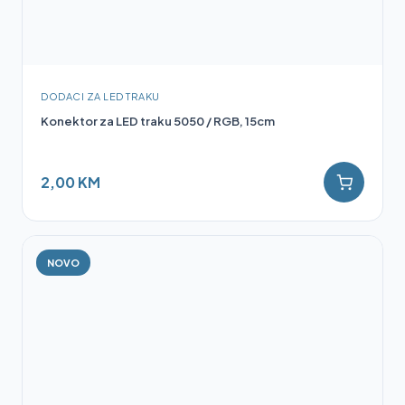
DODACI ZA LED TRAKU
Konektor za LED traku 5050 / RGB, 15cm
2,00 KM
NOVO