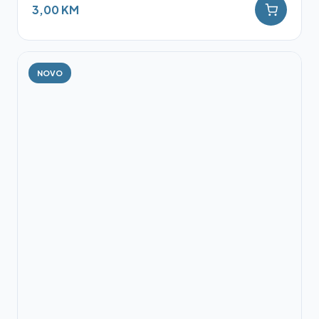
3,00 KM
NOVO