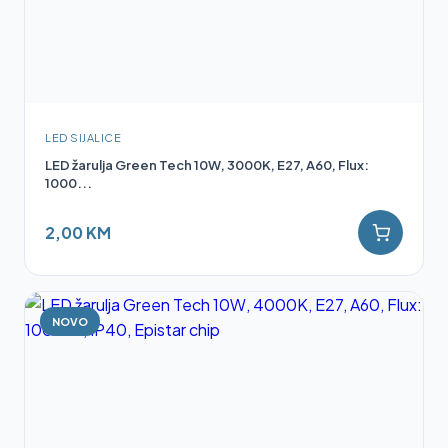
LED SIJALICE
LED žarulja Green Tech 10W, 3000K, E27, A60, Flux:
1000...
2,00 KM
NOVO