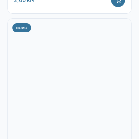
2,00 KM
NOVO