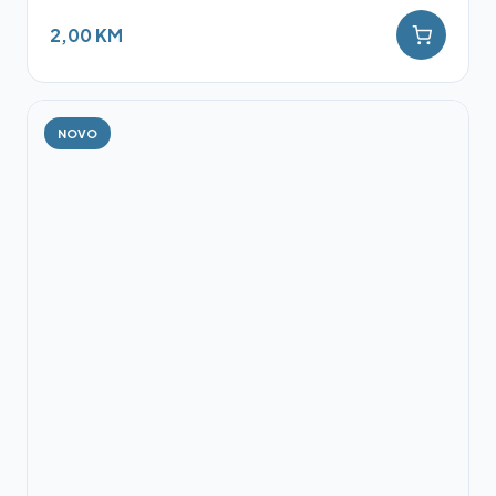
2,00 KM
NOVO