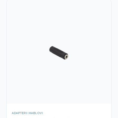
ADAPTERI I KABLOVI