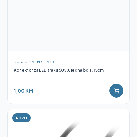
DODACI ZA LED TRAKU
Konektor za LED traku 5050, jedna boja, 15cm
1,00 KM
NOVO