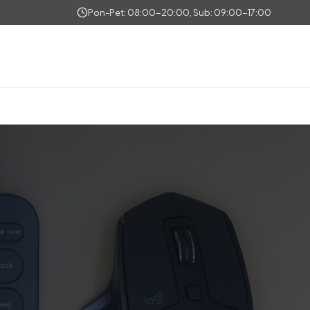
Pon-Pet: 08:00-20:00, Sub: 09:00-17:00