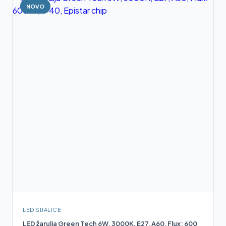
NOVO
LED SIJALICE
LED žarulja Green Tech 6W, 3000K, E27, A60, Flux: 600