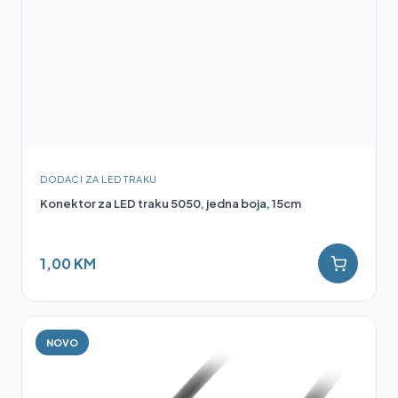
DODACI ZA LED TRAKU
Konektor za LED traku 5050, jedna boja, 15cm
1,00 KM
NOVO