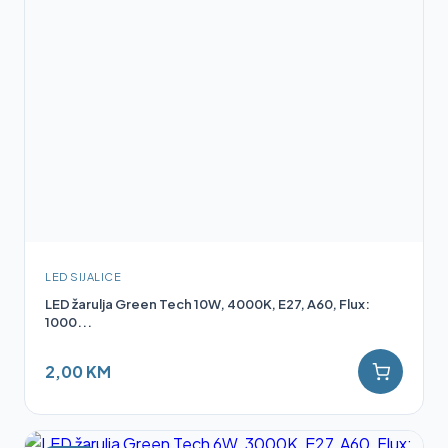
LED SIJALICE
LED žarulja Green Tech 10W, 4000K, E27, A60, Flux:
1000...
2,00 KM