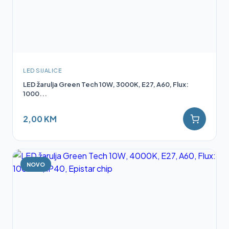
LED SIJALICE
LED žarulja Green Tech 10W, 3000K, E27, A60, Flux:
1000...
2,00 KM
NOVO