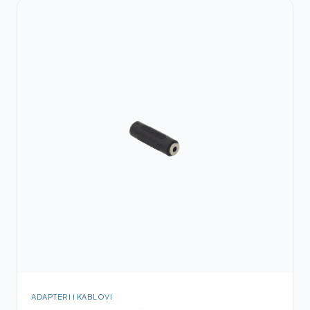
ADAPTERI I KABLOVI