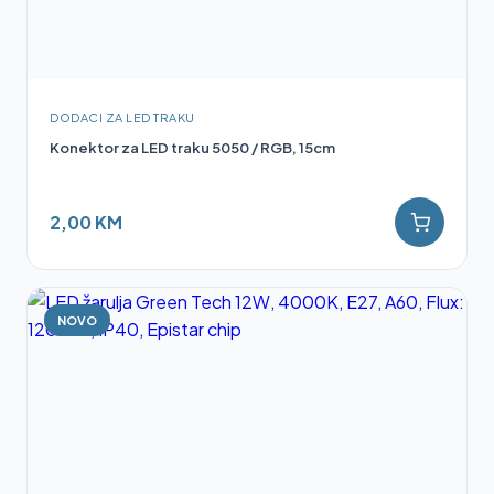
DODACI ZA LED TRAKU
Konektor za LED traku 5050 / RGB, 15cm
2,00 KM
NOVO