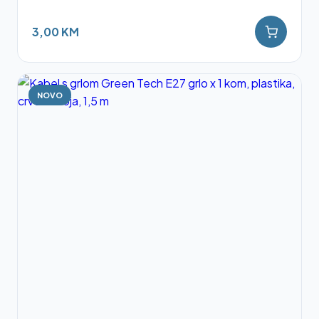
3,00 KM
NOVO