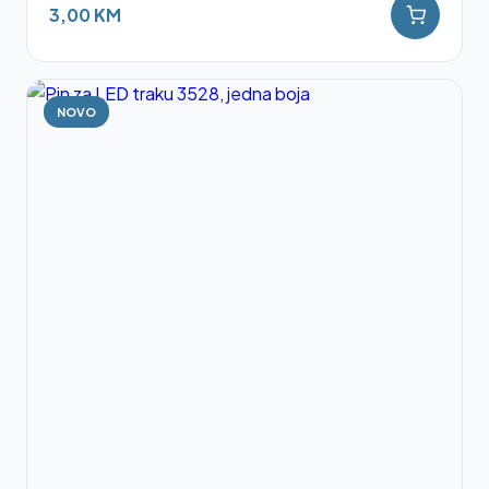
3,00 KM
NOVO