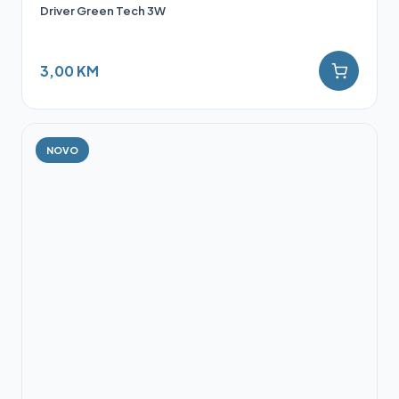
Driver Green Tech 3W
3,00 KM
NOVO