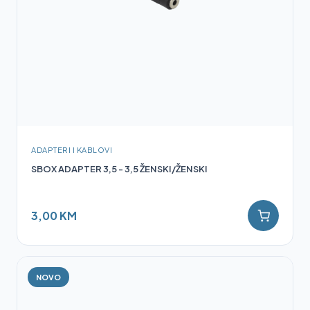
ADAPTERI I KABLOVI
SBOX ADAPTER 3,5 - 3,5 ŽENSKI/ŽENSKI
3,00 KM
NOVO