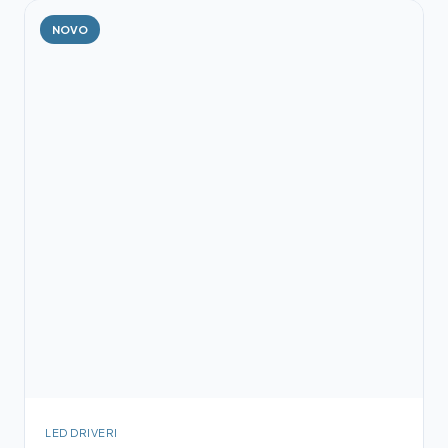
NOVO
LED DRIVERI