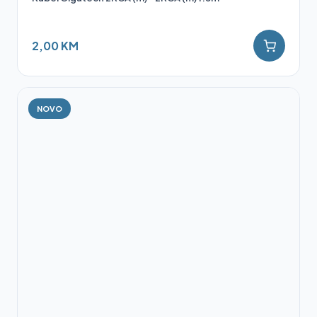
2,00 KM
NOVO