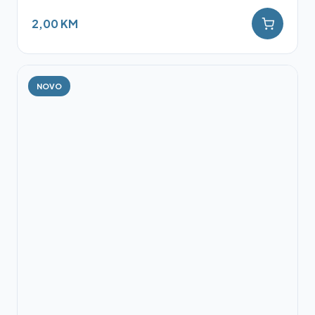
2,00 KM
NOVO