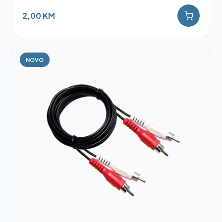
2,00 KM
NOVO