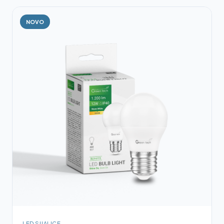
NOVO
LED SIJALICE