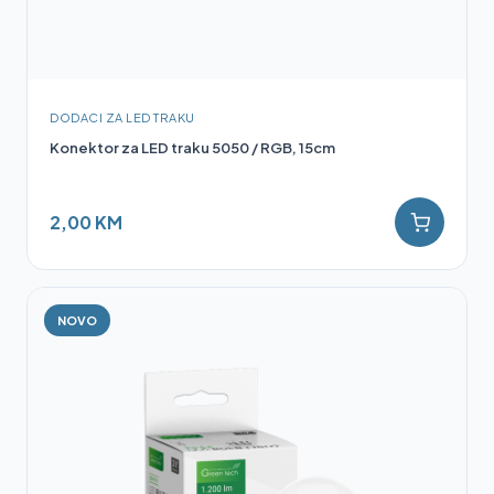
DODACI ZA LED TRAKU
Konektor za LED traku 5050 / RGB, 15cm
2,00 KM
NOVO