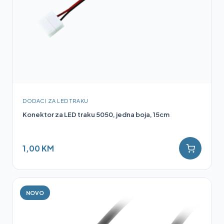
DODACI ZA LED TRAKU
Konektor za LED traku 5050, jedna boja, 15cm
1,00 KM
NOVO