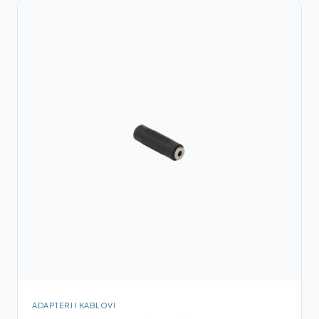
ADAPTERI I KABLOVI