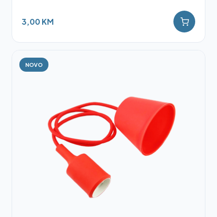
3,00 KM
NOVO