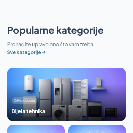
Popularne kategorije
Pronađite upravo ono što vam treba
Sve kategorije
389 proizvoda
Bijela tehnika